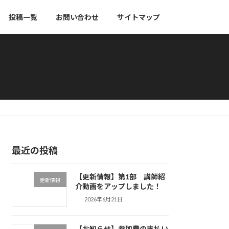
投稿一覧
お問い合わせ
サイトマップ
最近の投稿
【更新情報】第1部 講師紹
更新情報
介動画をアップしました！
2026年6月21日
【お知らせ】参加費の支払い