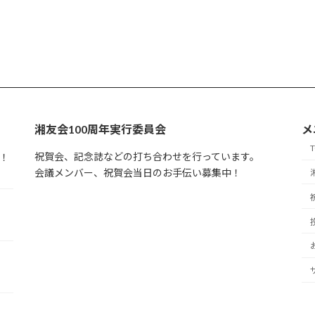
湘友会100周年実行委員会
メ
祝賀会、記念誌などの打ち合わせを行っています。
！
会議メンバー、祝賀会当日のお手伝い募集中！