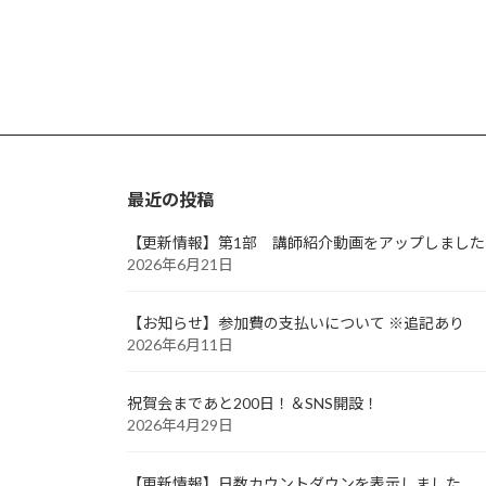
最近の投稿
【更新情報】第1部 講師紹介動画をアップしました
2026年6月21日
【お知らせ】参加費の支払いについて ※追記あり
2026年6月11日
祝賀会まであと200日！＆SNS開設！
2026年4月29日
【更新情報】日数カウントダウンを表示しました