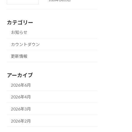
カテゴリー
お知らせ
カウントダウン
更新情報
アーカイブ
2026年6月
2026年4月
2026年3月
2026年2月